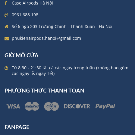
Case Airpods Hà Nội
0961 688 198
Số 6 ngõ 203 Trường Chinh - Thanh Xuân - Hà Nội
phukienairpods.hanoi@gmail.com
GIỜ MỞ CỬA
Từ 8:30 - 21:30 tất cả các ngày trong tuần (không bao gồm
các ngày lễ, ngày Tết)
PHƯƠNG THỨC THANH TOÁN
FANPAGE