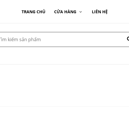
TRANG CHỦ
CỬA HÀNG
LIÊN HỆ