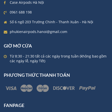
Case Airpods Hà Nội
0961 688 198
Số 6 ngõ 203 Trường Chinh - Thanh Xuân - Hà Nội
phukienairpods.hanoi@gmail.com
GIỜ MỞ CỬA
Từ 8:30 - 21:30 tất cả các ngày trong tuần (không bao gồm
các ngày lễ, ngày Tết)
PHƯƠNG THỨC THANH TOÁN
FANPAGE