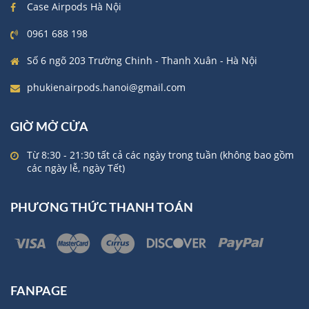
Case Airpods Hà Nội
0961 688 198
Số 6 ngõ 203 Trường Chinh - Thanh Xuân - Hà Nội
phukienairpods.hanoi@gmail.com
GIỜ MỞ CỬA
Từ 8:30 - 21:30 tất cả các ngày trong tuần (không bao gồm
các ngày lễ, ngày Tết)
PHƯƠNG THỨC THANH TOÁN
FANPAGE