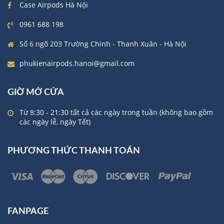
Case Airpods Hà Nội
0961 688 198
Số 6 ngõ 203 Trường Chinh - Thanh Xuân - Hà Nội
phukienairpods.hanoi@gmail.com
GIỜ MỞ CỬA
Từ 8:30 - 21:30 tất cả các ngày trong tuần (không bao gồm
các ngày lễ, ngày Tết)
PHƯƠNG THỨC THANH TOÁN
FANPAGE