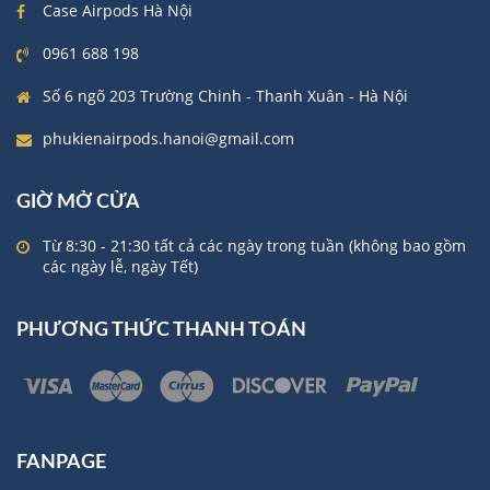
Case Airpods Hà Nội
0961 688 198
Số 6 ngõ 203 Trường Chinh - Thanh Xuân - Hà Nội
phukienairpods.hanoi@gmail.com
GIỜ MỞ CỬA
Từ 8:30 - 21:30 tất cả các ngày trong tuần (không bao gồm
các ngày lễ, ngày Tết)
PHƯƠNG THỨC THANH TOÁN
FANPAGE