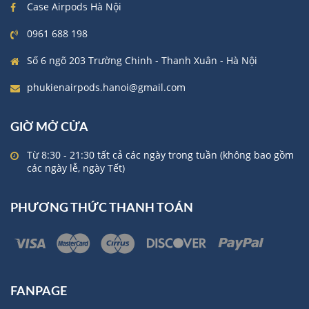
Case Airpods Hà Nội
0961 688 198
Số 6 ngõ 203 Trường Chinh - Thanh Xuân - Hà Nội
phukienairpods.hanoi@gmail.com
GIỜ MỞ CỬA
Từ 8:30 - 21:30 tất cả các ngày trong tuần (không bao gồm
các ngày lễ, ngày Tết)
PHƯƠNG THỨC THANH TOÁN
FANPAGE