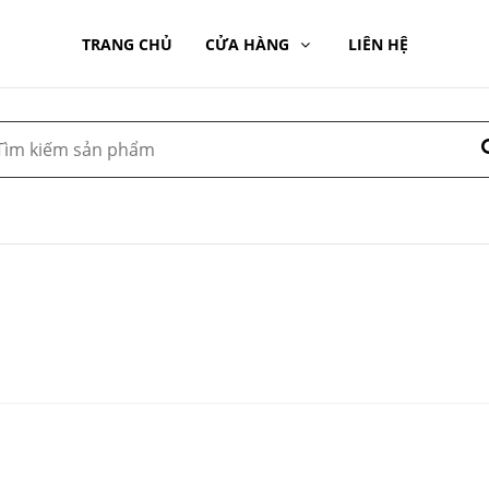
TRANG CHỦ
CỬA HÀNG
LIÊN HỆ