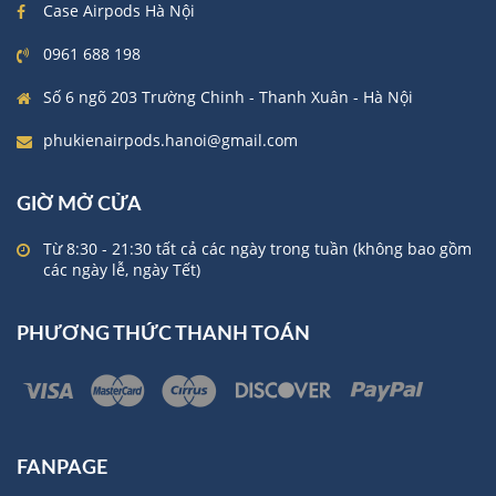
Case Airpods Hà Nội
0961 688 198
Số 6 ngõ 203 Trường Chinh - Thanh Xuân - Hà Nội
phukienairpods.hanoi@gmail.com
GIỜ MỞ CỬA
Từ 8:30 - 21:30 tất cả các ngày trong tuần (không bao gồm
các ngày lễ, ngày Tết)
PHƯƠNG THỨC THANH TOÁN
FANPAGE