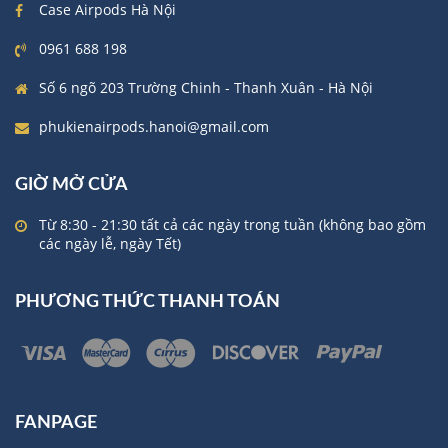
Case Airpods Hà Nội
0961 688 198
Số 6 ngõ 203 Trường Chinh - Thanh Xuân - Hà Nội
phukienairpods.hanoi@gmail.com
GIỜ MỞ CỬA
Từ 8:30 - 21:30 tất cả các ngày trong tuần (không bao gồm
các ngày lễ, ngày Tết)
PHƯƠNG THỨC THANH TOÁN
FANPAGE