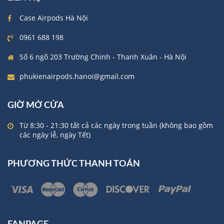
Case Airpods Hà Nội
0961 688 198
Số 6 ngõ 203 Trường Chinh - Thanh Xuân - Hà Nội
phukienairpods.hanoi@gmail.com
GIỜ MỞ CỬA
Từ 8:30 - 21:30 tất cả các ngày trong tuần (không bao gồm
các ngày lễ, ngày Tết)
PHƯƠNG THỨC THANH TOÁN