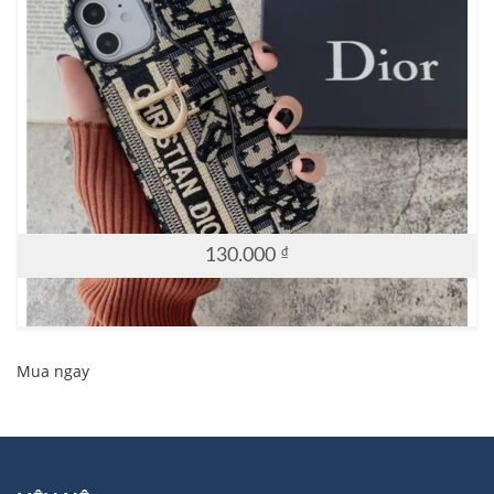
130.000
₫
Mua ngay