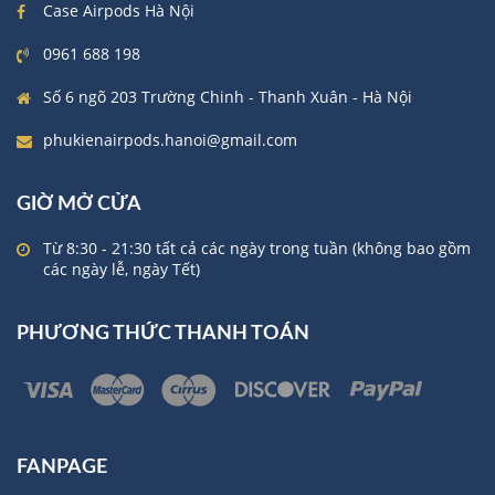
Case Airpods Hà Nội
0961 688 198
Số 6 ngõ 203 Trường Chinh - Thanh Xuân - Hà Nội
phukienairpods.hanoi@gmail.com
GIỜ MỞ CỬA
Từ 8:30 - 21:30 tất cả các ngày trong tuần (không bao gồm
các ngày lễ, ngày Tết)
PHƯƠNG THỨC THANH TOÁN
FANPAGE