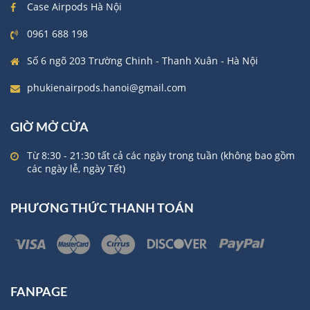
Case Airpods Hà Nội
0961 688 198
Số 6 ngõ 203 Trường Chinh - Thanh Xuân - Hà Nội
phukienairpods.hanoi@gmail.com
GIỜ MỞ CỬA
Từ 8:30 - 21:30 tất cả các ngày trong tuần (không bao gồm
các ngày lễ, ngày Tết)
PHƯƠNG THỨC THANH TOÁN
FANPAGE