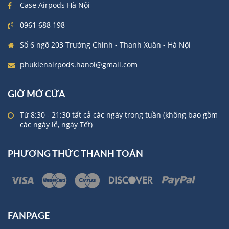
Case Airpods Hà Nội
0961 688 198
Số 6 ngõ 203 Trường Chinh - Thanh Xuân - Hà Nội
phukienairpods.hanoi@gmail.com
GIỜ MỞ CỬA
Từ 8:30 - 21:30 tất cả các ngày trong tuần (không bao gồm
các ngày lễ, ngày Tết)
PHƯƠNG THỨC THANH TOÁN
FANPAGE