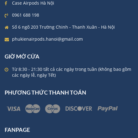
Case Airpods Hà Nội
0961 688 198
Số 6 ngõ 203 Trường Chinh - Thanh Xuân - Hà Nội
phukienairpods.hanoi@gmail.com
GIỜ MỞ CỬA
Từ 8:30 - 21:30 tất cả các ngày trong tuần (không bao gồm
các ngày lễ, ngày Tết)
PHƯƠNG THỨC THANH TOÁN
FANPAGE