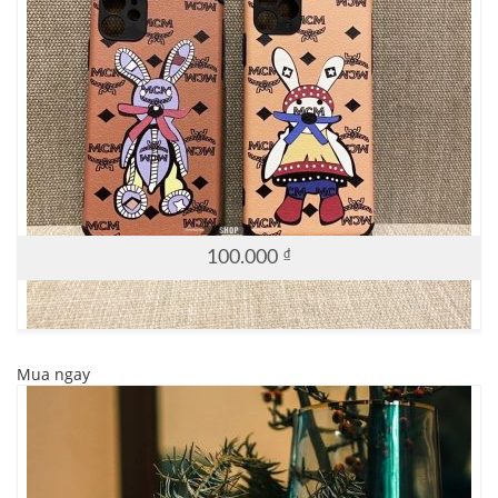
100.000
₫
Mua ngay