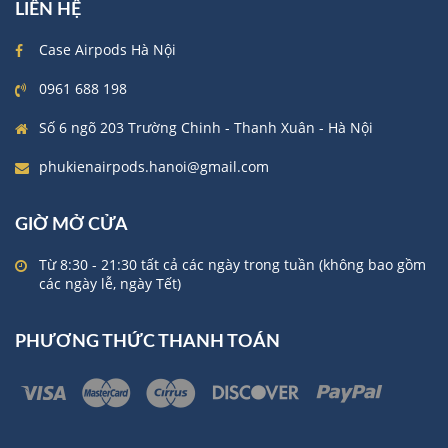
LIÊN HỆ
Case Airpods Hà Nội
0961 688 198
Số 6 ngõ 203 Trường Chinh - Thanh Xuân - Hà Nội
phukienairpods.hanoi@gmail.com
GIỜ MỞ CỬA
Từ 8:30 - 21:30 tất cả các ngày trong tuần (không bao gồm
các ngày lễ, ngày Tết)
PHƯƠNG THỨC THANH TOÁN