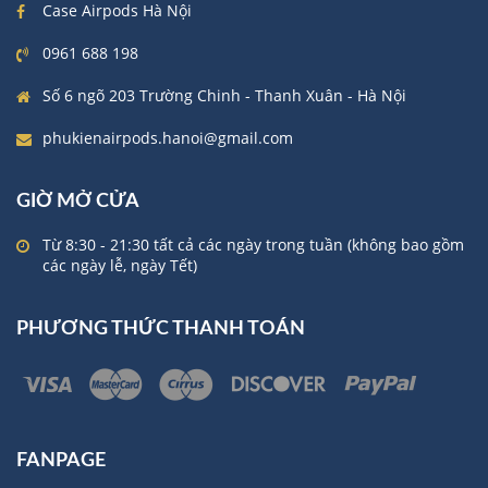
Case Airpods Hà Nội
0961 688 198
Số 6 ngõ 203 Trường Chinh - Thanh Xuân - Hà Nội
phukienairpods.hanoi@gmail.com
GIỜ MỞ CỬA
Từ 8:30 - 21:30 tất cả các ngày trong tuần (không bao gồm
các ngày lễ, ngày Tết)
PHƯƠNG THỨC THANH TOÁN
FANPAGE