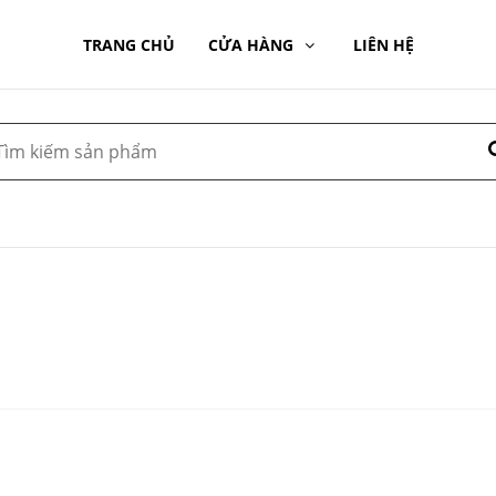
TRANG CHỦ
CỬA HÀNG
LIÊN HỆ