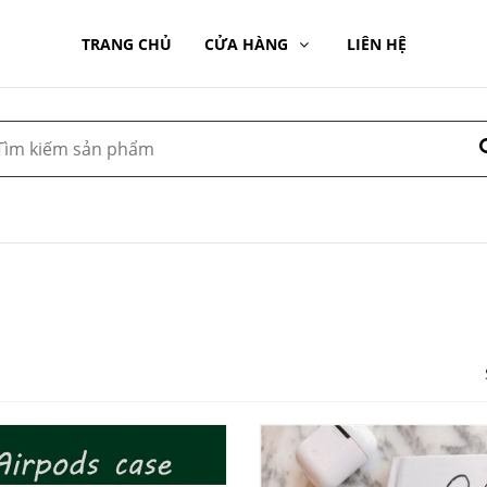
TRANG CHỦ
CỬA HÀNG
LIÊN HỆ