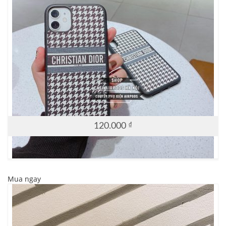
120.000
₫
Mua ngay