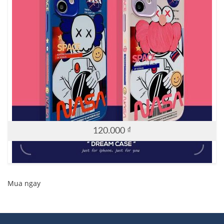
120.000
₫
Mua ngay