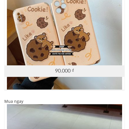
90.000
₫
Mua ngay