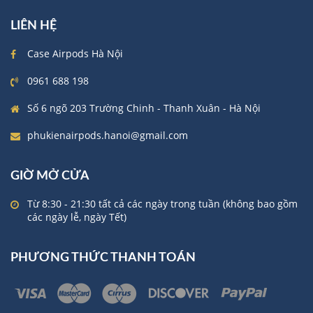
LIÊN HỆ
Case Airpods Hà Nội
0961 688 198
Số 6 ngõ 203 Trường Chinh - Thanh Xuân - Hà Nội
phukienairpods.hanoi@gmail.com
GIỜ MỞ CỬA
Từ 8:30 - 21:30 tất cả các ngày trong tuần (không bao gồm
các ngày lễ, ngày Tết)
PHƯƠNG THỨC THANH TOÁN