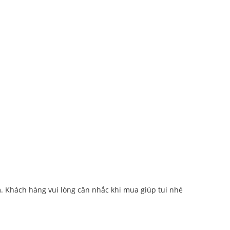
m. Khách hàng vui lòng cân nhắc khi mua giúp tui nhé