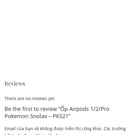
Reviews
There are no reviews yet.
Be the first to review “Ốp Airpods 1/2/Pro
Pokemon Snolax – PK521”
Email của bạn sẽ không được hiển thị công khai.
Các trường