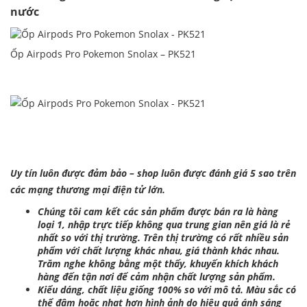
nước
Ốp Airpods Pro Pokemon Snolax – PK521
Uy tín luôn được đảm bảo – shop luôn được đánh giá 5 sao trên
các mạng thương mại điện tử lớn.
Chúng tôi cam kết các sản phẩm được bán ra là hàng
loại 1, nhập trực tiếp không qua trung gian nên giá là rẻ
nhất so với thị trường. Trên thị trường có rất nhiều sản
phẩm với chất lượng khác nhau, giá thành khác nhau.
Trăm nghe không bằng một thấy, khuyến khích khách
hàng đến tận nơi để cảm nhận chất lượng sản phẩm.
Kiểu dáng, chất liệu giống 100% so với mô tả. Màu sắc có
thể đậm hoặc nhạt hơn hình ảnh do hiệu quả ánh sáng