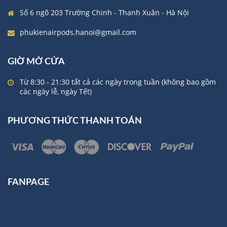
Số 6 ngõ 203 Trường Chinh - Thanh Xuân - Hà Nội
phukienairpods.hanoi@gmail.com
GIỜ MỞ CỬA
Từ 8:30 - 21:30 tất cả các ngày trong tuần (không bao gồm
các ngày lễ, ngày Tết)
PHƯƠNG THỨC THANH TOÁN
FANPAGE