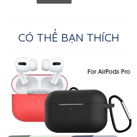
CÓ THỂ BẠN THÍCH