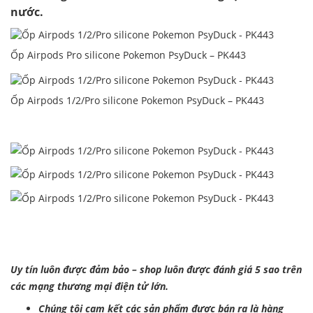
nước.
Ốp Airpods Pro silicone Pokemon PsyDuck – PK443
Ốp Airpods 1/2/Pro silicone Pokemon PsyDuck – PK443
Uy tín luôn được đảm bảo – shop luôn được đánh giá 5 sao trên
các mạng thương mại điện tử lớn.
Chúng tôi cam kết các sản phẩm được bán ra là hàng