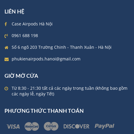
LIÊN HỆ
Case Airpods Hà Nội
0961 688 198
Số 6 ngõ 203 Trường Chinh - Thanh Xuân - Hà Nội
phukienairpods.hanoi@gmail.com
GIỜ MỞ CỬA
Từ 8:30 - 21:30 tất cả các ngày trong tuần (không bao gồm
các ngày lễ, ngày Tết)
PHƯƠNG THỨC THANH TOÁN