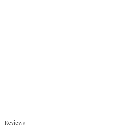
Reviews