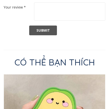
Your review
*
CÓ THỂ BẠN THÍCH