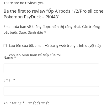
There are no reviews yet.
Be the first to review “Ốp Airpods 1/2/Pro silicone
Pokemon PsyDuck – PK443”
Email của bạn sẽ không được hiển thị công khai.
Các trường
bắt buộc được đánh dấu
*
Lưu tên của tôi, email, và trang web trong trình duyệt này
cho lần bình luận kế tiếp của tôi.
Name
*
Email
*
Your rating
*