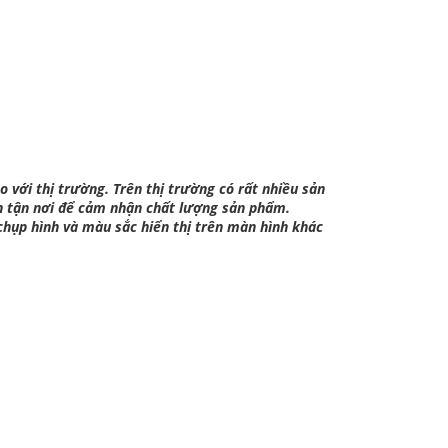
o với thị trường. Trên thị trường có rất nhiều sản
n tận nơi để cảm nhận chất lượng sản phẩm.
chụp hình và màu sắc hiển thị trên màn hình khác