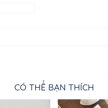
CÓ THỂ BẠN THÍCH