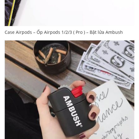
Case Airpods – Ốp Airpods 1/2/3 ( Pro ) – Bật lửa Ambush