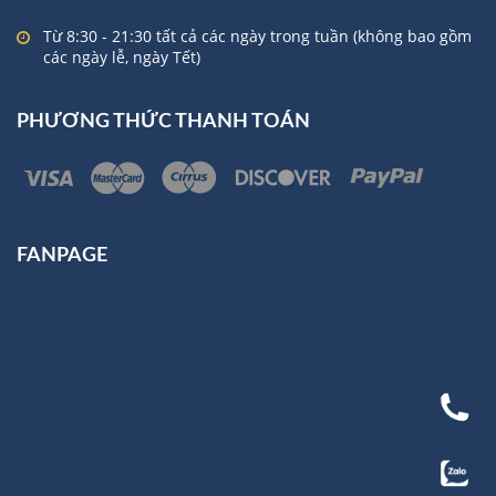
Từ 8:30 - 21:30 tất cả các ngày trong tuần (không bao gồm
các ngày lễ, ngày Tết)
PHƯƠNG THỨC THANH TOÁN
FANPAGE