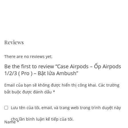
Reviews
There are no reviews yet.
Be the first to review “Case Airpods – Ốp Airpods
1/2/3 ( Pro ) – Bật lửa Ambush”
Email của bạn sẽ không được hiển thị công khai.
Các trường
bắt buộc được đánh dấu
*
Lưu tên của tôi, email, và trang web trong trình duyệt này
cho lần bình luận kế tiếp của tôi.
Name
*