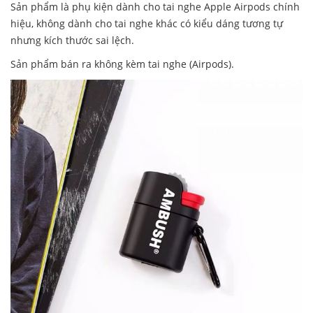
Sản phẩm là phụ kiện dành cho tai nghe Apple Airpods chính
hiệu, không dành cho tai nghe khác có kiểu dáng tương tự
nhưng kích thước sai lệch.
Sản phẩm bán ra không kèm tai nghe (Airpods).