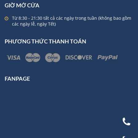
GIỜ MỞ CỬA
Từ 8:30 - 21:30 tất cả các ngày trong tuần (không bao gồm
các ngày lễ, ngày Tết)
PHƯƠNG THỨC THANH TOÁN
FANPAGE