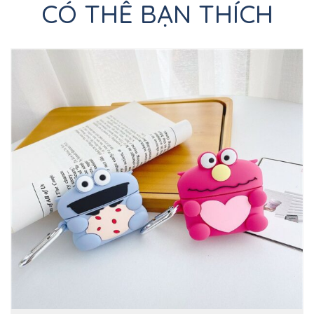
CÓ THỂ BẠN THÍCH