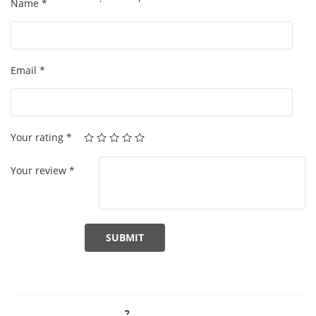
Name
*
Email
*
Your rating
*
Your review
*