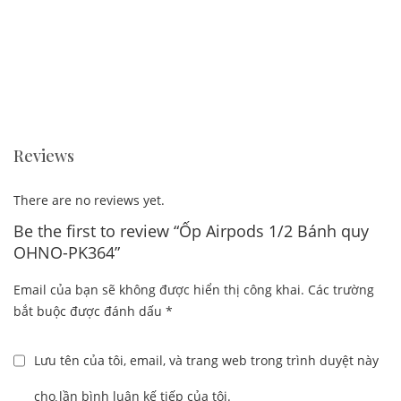
Reviews
There are no reviews yet.
Be the first to review “Ốp Airpods 1/2 Bánh quy
OHNO-PK364”
Email của bạn sẽ không được hiển thị công khai.
Các trường
bắt buộc được đánh dấu
*
Lưu tên của tôi, email, và trang web trong trình duyệt này
cho lần bình luận kế tiếp của tôi.