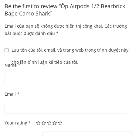
Be the first to review “Ốp Airpods 1/2 Bearbrick
Bape Camo Shark”
Email của bạn sẽ không được hiển thị công khai.
Các trường
bắt buộc được đánh dấu
*
Lưu tên của tôi, email, và trang web trong trình duyệt này
cho lần bình luận kế tiếp của tôi.
Name
*
Email
*
Your rating
*