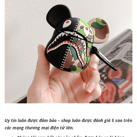
Uy tín luôn được đảm bảo – shop luôn được đánh giá 5 sao trên
các mạng thương mại điện tử lớn.