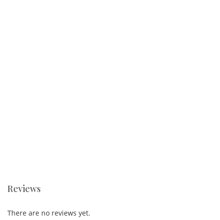
Reviews
There are no reviews yet.