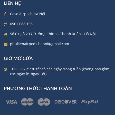
LIÊN HỆ
Case Airpods Hà Nội
0961 688 198
Số 6 ngõ 203 Trường Chinh - Thanh Xuân - Hà Nội
phukienairpods.hanoi@gmail.com
GIỜ MỞ CỬA
Từ 8:30 - 21:30 tất cả các ngày trong tuần (không bao gồm
các ngày lễ, ngày Tết)
PHƯƠNG THỨC THANH TOÁN