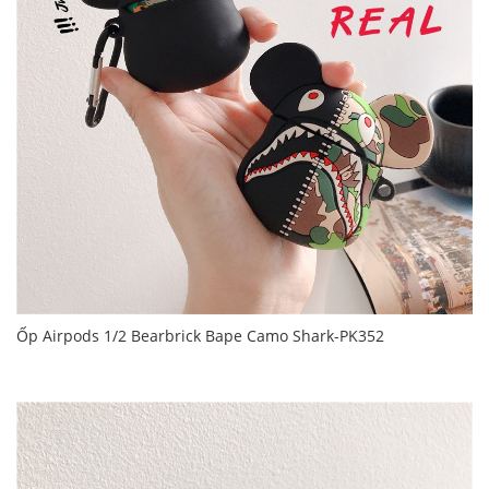
Ốp Airpods 1/2 Bearbrick Bape Camo Shark-PK352