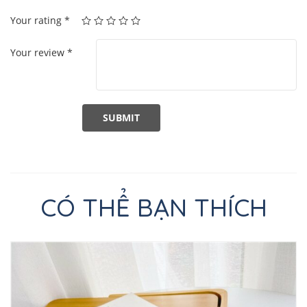
Your rating
*
Your review
*
CÓ THỂ BẠN THÍCH