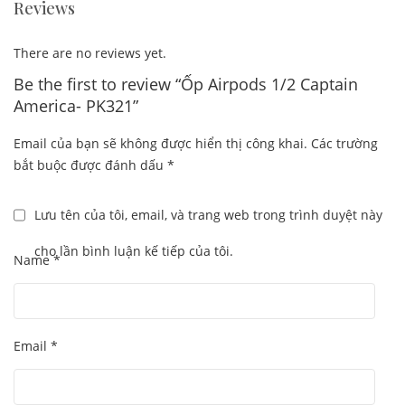
Reviews
There are no reviews yet.
Be the first to review “Ốp Airpods 1/2 Captain
America- PK321”
Email của bạn sẽ không được hiển thị công khai.
Các trường
bắt buộc được đánh dấu
*
Lưu tên của tôi, email, và trang web trong trình duyệt này
cho lần bình luận kế tiếp của tôi.
Name
*
Email
*