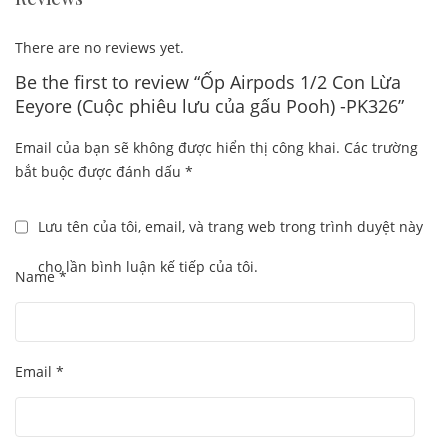
There are no reviews yet.
Be the first to review “Ốp Airpods 1/2 Con Lừa
Eeyore (Cuộc phiêu lưu của gấu Pooh) -PK326”
Email của bạn sẽ không được hiển thị công khai.
Các trường
bắt buộc được đánh dấu
*
Lưu tên của tôi, email, và trang web trong trình duyệt này
cho lần bình luận kế tiếp của tôi.
Name
*
Email
*