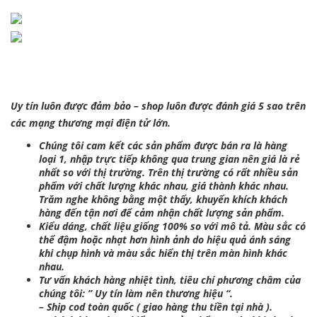
Uy tín luôn được đảm bảo – shop luôn được đánh giá 5 sao trên
các mạng thương mại điện tử lớn.
Chúng tôi cam kết các sản phẩm được bán ra là hàng
loại 1, nhập trực tiếp không qua trung gian nên giá là rẻ
nhất so với thị trường. Trên thị trường có rất nhiều sản
phẩm với chất lượng khác nhau, giá thành khác nhau.
Trăm nghe không bằng một thấy, khuyến khích khách
hàng đến tận nơi để cảm nhận chất lượng sản phẩm.
Kiểu dáng, chất liệu giống 100% so với mô tả. Màu sắc có
thể đậm hoặc nhạt hơn hình ảnh do hiệu quả ánh sáng
khi chụp hình và màu sắc hiển thị trên màn hình khác
nhau.
Tư vấn khách hàng nhiệt tình, tiêu chí phương châm của
chúng tôi: ” Uy tín làm nên thương hiệu “.
– Ship cod toàn quốc ( giao hàng thu tiền tại nhà ).