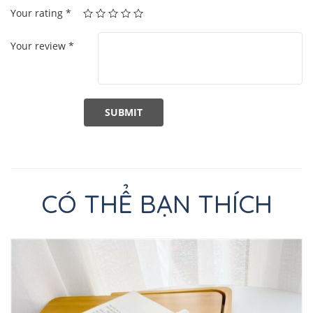
Your rating
*
Your review
*
CÓ THỂ BẠN THÍCH