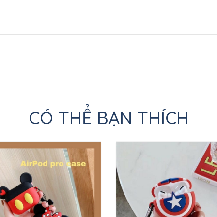
CÓ THỂ BẠN THÍCH