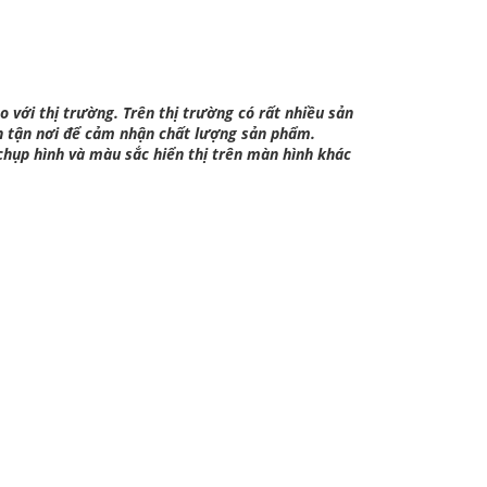
o với thị trường. Trên thị trường có rất nhiều sản
n tận nơi để cảm nhận chất lượng sản phẩm.
chụp hình và màu sắc hiển thị trên màn hình khác