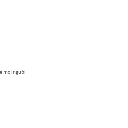
hé mọi người