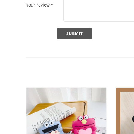
Your review
*