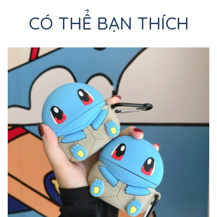
CÓ THỂ BẠN THÍCH