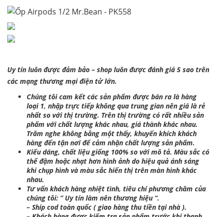
Uy tín luôn được đảm bảo – shop luôn được đánh giá 5 sao trên
các mạng thương mại điện tử lớn.
Chúng tôi cam kết các sản phẩm được bán ra là hàng
loại 1, nhập trực tiếp không qua trung gian nên giá là rẻ
nhất so với thị trường. Trên thị trường có rất nhiều sản
phẩm với chất lượng khác nhau, giá thành khác nhau.
Trăm nghe không bằng một thấy, khuyến khích khách
hàng đến tận nơi để cảm nhận chất lượng sản phẩm.
Kiểu dáng, chất liệu giống 100% so với mô tả. Màu sắc có
thể đậm hoặc nhạt hơn hình ảnh do hiệu quả ánh sáng
khi chụp hình và màu sắc hiển thị trên màn hình khác
nhau.
Tư vấn khách hàng nhiệt tình, tiêu chí phương châm của
chúng tôi: ” Uy tín làm nên thương hiệu “.
– Ship cod toàn quốc ( giao hàng thu tiền tại nhà ).
– Khách hàng được kiểm tra sản phẩm trước khi thanh