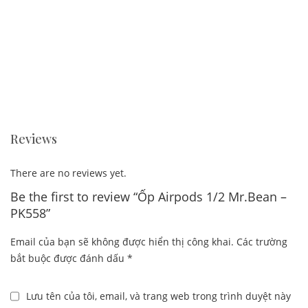
Reviews
There are no reviews yet.
Be the first to review “Ốp Airpods 1/2 Mr.Bean –
PK558”
Email của bạn sẽ không được hiển thị công khai.
Các trường
bắt buộc được đánh dấu
*
Lưu tên của tôi, email, và trang web trong trình duyệt này