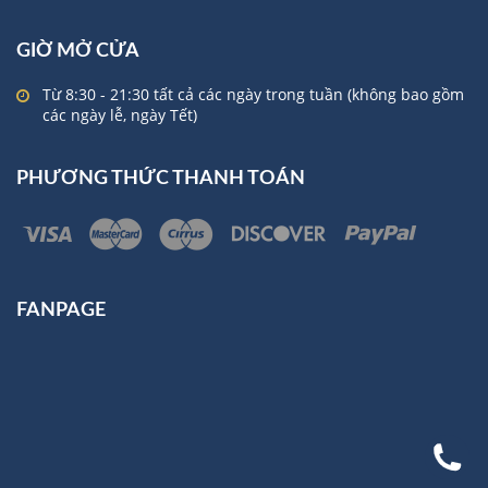
GIỜ MỞ CỬA
Từ 8:30 - 21:30 tất cả các ngày trong tuần (không bao gồm
các ngày lễ, ngày Tết)
PHƯƠNG THỨC THANH TOÁN
FANPAGE