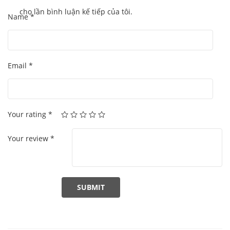
cho lần bình luận kế tiếp của tôi.
Name
*
Email
*
Your rating
*
Your review
*