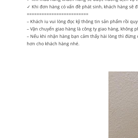
✓ Khi đơn hàng có vấn đề phát sinh, khách hàng sẽ đ
=========================
– Khách iu vui lòng đọc kỹ thông tin sản phẩm rồi qu
– Vận chuyển giao hàng là công ty giao hàng, không ph
– Nếu khi nhận hàng bạn cảm thấy hài lòng thì đừng 
hơn cho khách hàng nhé.