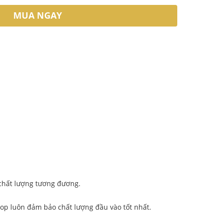
MUA NGAY
 chất lượng tương đương.
op luôn đảm bảo chất lượng đầu vào tốt nhất.