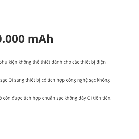
0.000 mAh
ụ kiện không thể thiết dành cho các thiết bị điện
sạc QI sang thiết bị có tích hợp công nghệ sạc không
còn được tích hợp chuẩn sạc không dây QI tiên tiến,