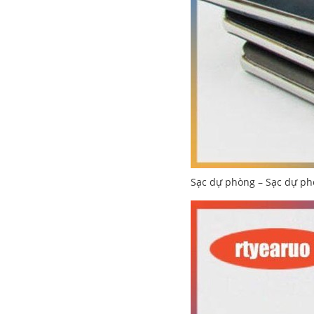
Sạc dự phòng – Sạc dự ph