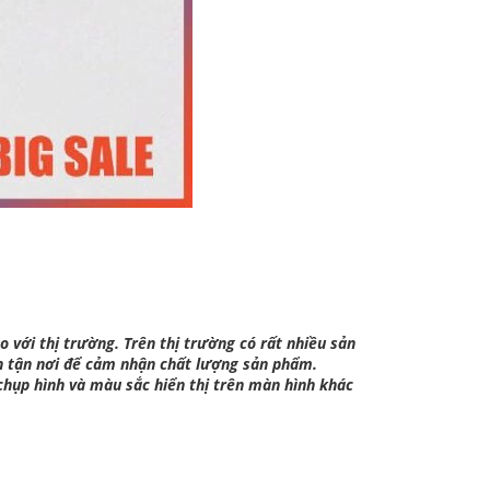
o với thị trường. Trên thị trường có rất nhiều sản
n tận nơi để cảm nhận chất lượng sản phẩm.
chụp hình và màu sắc hiển thị trên màn hình khác