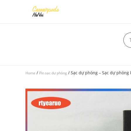
/
/ Sạc dự phòng – Sạc dự phòng
Home
Pin sạc dự phòng