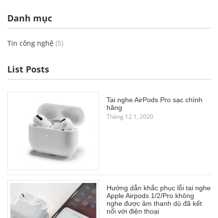
Danh mục
Tin công nghệ
(5)
List Posts
Tai nghe AirPods Pro sạc chính
hãng
Tháng 12 1, 2020
Hướng dẫn khắc phục lỗi tai nghe
Apple Airpods 1/2/Pro không
nghe được âm thanh dù đã kết
nối với điện thoại