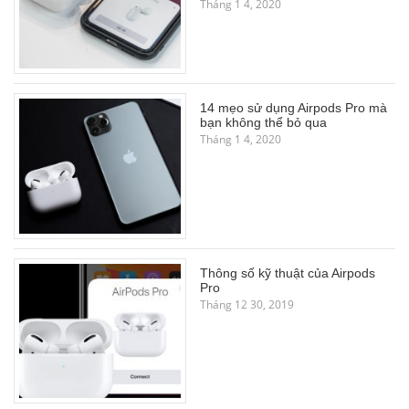
Tháng 1 4, 2020
14 mẹo sử dụng Airpods Pro mà
bạn không thể bỏ qua
Tháng 1 4, 2020
Thông số kỹ thuật của Airpods
Pro
Tháng 12 30, 2019