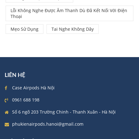
Lỗi Không Nghe Được Âm Thanh Dù Đã Kết Nối Với Điện
Thoại
Mẹo Sử Dụng
Tai Nghe Không Dây
LIÊN HỆ
Case Airpods Hà Nội
0961 688 198
Số 6 ngõ 203 Trường Chinh - Thanh Xuân - Hà Nội
phukienairpods.hanoi@gmail.com