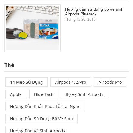
Hướng dẫn sử dụng bộ vệ sinh
Airpods Bluetack
Tháng 12 30, 2019
Thẻ
14 Mẹo Sử Dụng
Airpods 1/2/pro
Airpods Pro
Apple
Blue Tack
Bộ Vệ Sinh Airpods
Hướng Dẫn Khắc Phục Lỗi Tai Nghe
Hướng Dẫn Sử Dụng Bộ Vệ Sinh
Hướng Dẫn Vệ Sinh Airpods