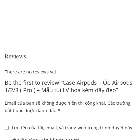
Reviews
There are no reviews yet.
Be the first to review “Case Airpods – Ốp Airpods
1/2/3 ( Pro ) – Mẫu túi LV hoa kèm dây đeo”
Email của bạn sẽ không được hiển thị công khai.
Các trường
bắt buộc được đánh dấu
*
Lưu tên của tôi, email, và trang web trong trình duyệt này