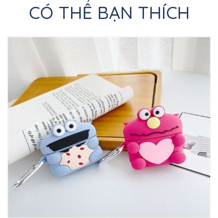
CÓ THỂ BẠN THÍCH