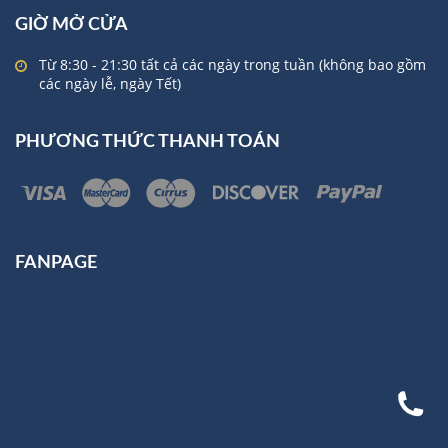
GIỜ MỞ CỬA
Từ 8:30 - 21:30 tất cả các ngày trong tuần (không bao gồm
các ngày lễ, ngày Tết)
PHƯƠNG THỨC THANH TOÁN
FANPAGE