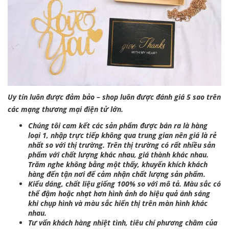
Uy tín luôn được đảm bảo – shop luôn được đánh giá 5 sao trên
các mạng thương mại điện tử lớn.
Chúng tôi cam kết các sản phẩm được bán ra là hàng
loại 1, nhập trực tiếp không qua trung gian nên giá là rẻ
nhất so với thị trường. Trên thị trường có rất nhiều sản
phẩm với chất lượng khác nhau, giá thành khác nhau.
Trăm nghe không bằng một thấy, khuyến khích khách
hàng đến tận nơi để cảm nhận chất lượng sản phẩm.
Kiểu dáng, chất liệu giống 100% so với mô tả. Màu sắc có
thể đậm hoặc nhạt hơn hình ảnh do hiệu quả ánh sáng
khi chụp hình và màu sắc hiển thị trên màn hình khác
nhau.
Tư vấn khách hàng nhiệt tình, tiêu chí phương châm của