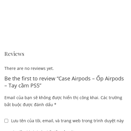
Reviews
There are no reviews yet.
Be the first to review “Case Airpods – Ốp Airpods
– Tay cầm PS5”
Email của bạn sẽ không được hiển thị công khai.
Các trường
bắt buộc được đánh dấu
*
Lưu tên của tôi, email, và trang web trong trình duyệt này