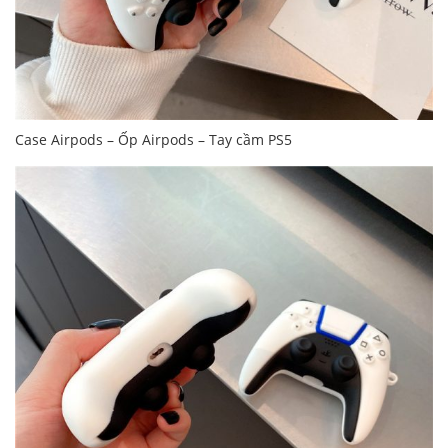
Case Airpods – Ốp Airpods – Tay cầm PS5