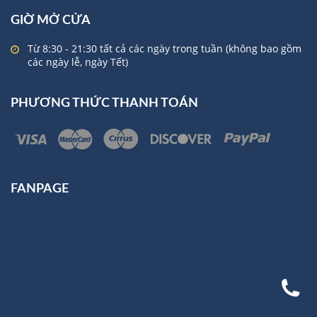
GIỜ MỞ CỬA
Từ 8:30 - 21:30 tất cả các ngày trong tuần (không bao gồm
các ngày lễ, ngày Tết)
PHƯƠNG THỨC THANH TOÁN
FANPAGE