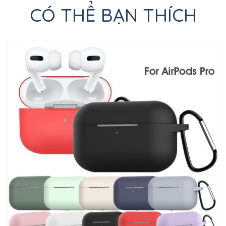
CÓ THỂ BẠN THÍCH