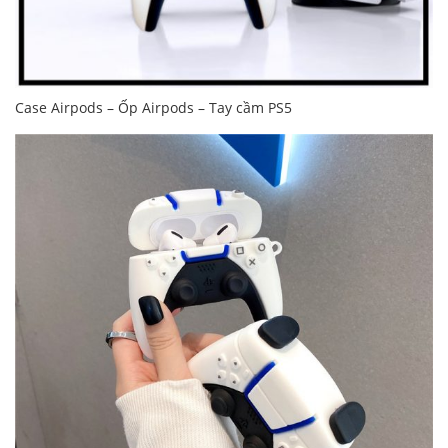
Case Airpods – Ốp Airpods – Tay cầm PS5