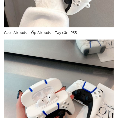
Case Airpods – Ốp Airpods – Tay cầm PS5