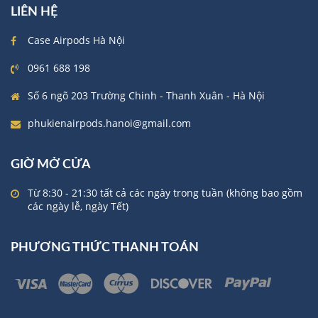
LIÊN HỆ
Case Airpods Hà Nội
0961 688 198
Số 6 ngõ 203 Trường Chinh - Thanh Xuân - Hà Nội
phukienairpods.hanoi@gmail.com
GIỜ MỞ CỬA
Từ 8:30 - 21:30 tất cả các ngày trong tuần (không bao gồm
các ngày lễ, ngày Tết)
PHƯƠNG THỨC THANH TOÁN