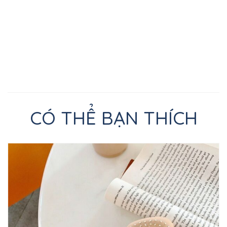
CÓ THỂ BẠN THÍCH