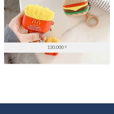
130.000
₫