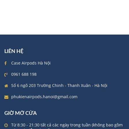
LIÊN HỆ
Case Airpods Hà Nội
0961 688 198
Số 6 ngõ 203 Trường Chinh - Thanh Xuân - Hà Nội
phukienairpods.hanoi@gmail.com
GIỜ MỞ CỬA
Từ 8:30 - 21:30 tất cả các ngày trong tuần (không bao gồm