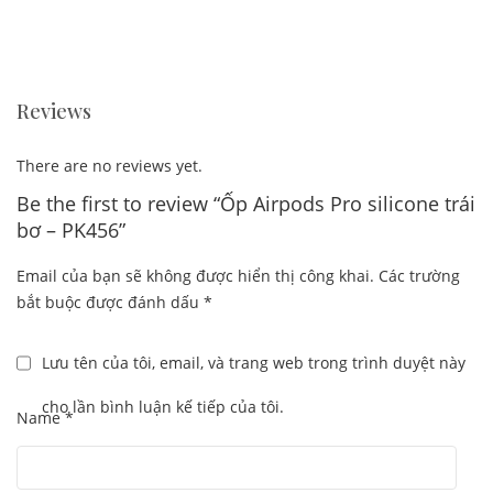
Reviews
There are no reviews yet.
Be the first to review “Ốp Airpods Pro silicone trái
bơ – PK456”
Email của bạn sẽ không được hiển thị công khai.
Các trường
bắt buộc được đánh dấu
*
Lưu tên của tôi, email, và trang web trong trình duyệt này
cho lần bình luận kế tiếp của tôi.
Name
*