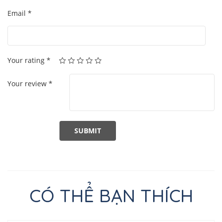
Email
*
Your rating
*
Your review
*
CÓ THỂ BẠN THÍCH