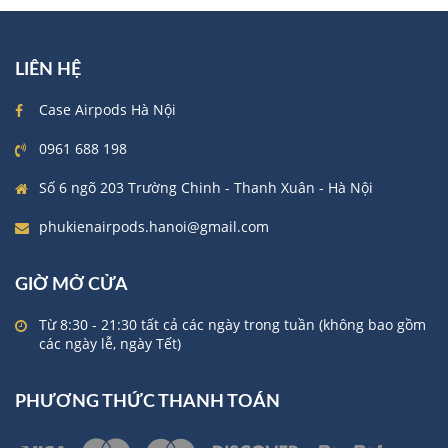
LIÊN HỆ
Case Airpods Hà Nội
0961 688 198
Số 6 ngõ 203 Trường Chinh - Thanh Xuân - Hà Nội
phukienairpods.hanoi@gmail.com
GIỜ MỞ CỬA
Từ 8:30 - 21:30 tất cả các ngày trong tuần (không bao gồm
các ngày lễ, ngày Tết)
PHƯƠNG THỨC THANH TOÁN