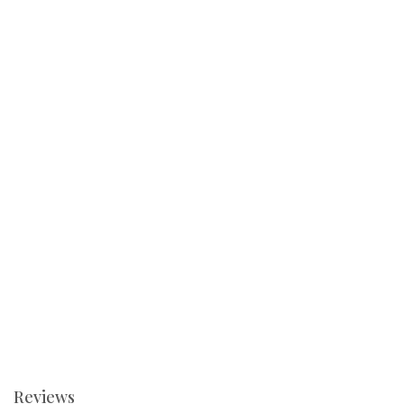
Reviews