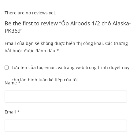
There are no reviews yet.
Be the first to review “Ốp Airpods 1/2 chó Alaska-
PK369”
Email của bạn sẽ không được hiển thị công khai.
Các trường
bắt buộc được đánh dấu
*
Lưu tên của tôi, email, và trang web trong trình duyệt này
cho lần bình luận kế tiếp của tôi.
Name
*
Email
*