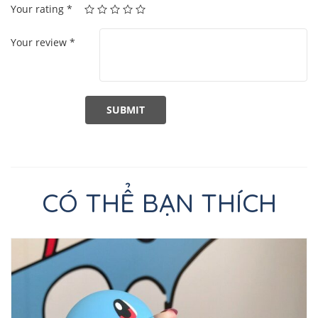
Your rating
*
Your review
*
CÓ THỂ BẠN THÍCH