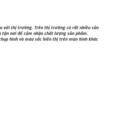
o với thị trường. Trên thị trường có rất nhiều sản
n tận nơi để cảm nhận chất lượng sản phẩm.
chụp hình và màu sắc hiển thị trên màn hình khác