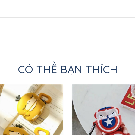
CÓ THỂ BẠN THÍCH