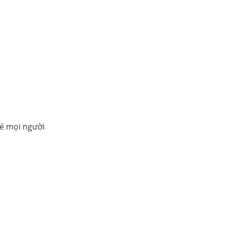
hé mọi người