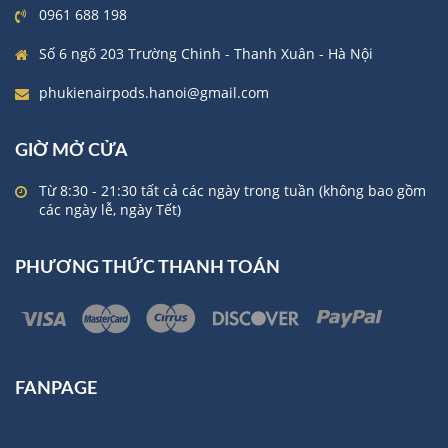
0961 688 198
Số 6 ngõ 203 Trường Chinh - Thanh Xuân - Hà Nội
phukienairpods.hanoi@gmail.com
GIỜ MỞ CỬA
Từ 8:30 - 21:30 tất cả các ngày trong tuần (không bao gồm
các ngày lễ, ngày Tết)
PHƯƠNG THỨC THANH TOÁN
FANPAGE