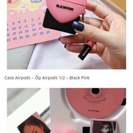
Case Airpods – Ốp Airpods 1/2 – Black Pink