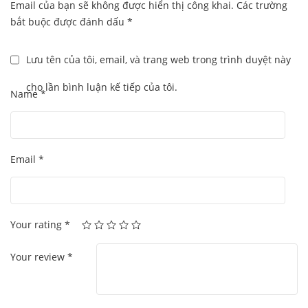
Email của bạn sẽ không được hiển thị công khai.
Các trường
bắt buộc được đánh dấu
*
Lưu tên của tôi, email, và trang web trong trình duyệt này
cho lần bình luận kế tiếp của tôi.
Name
*
Email
*
Your rating
*
Your review
*