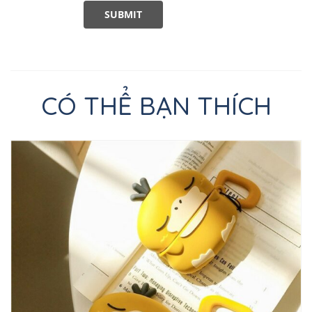
CÓ THỂ BẠN THÍCH