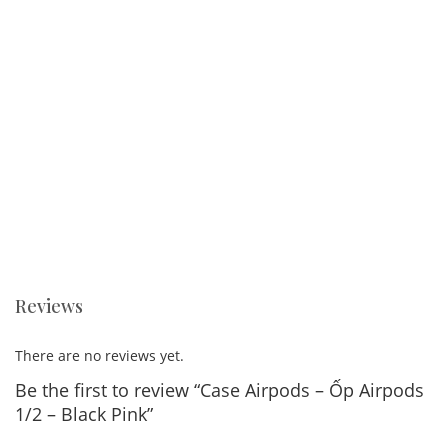
Reviews
There are no reviews yet.
Be the first to review “Case Airpods – Ốp Airpods
1/2 – Black Pink”