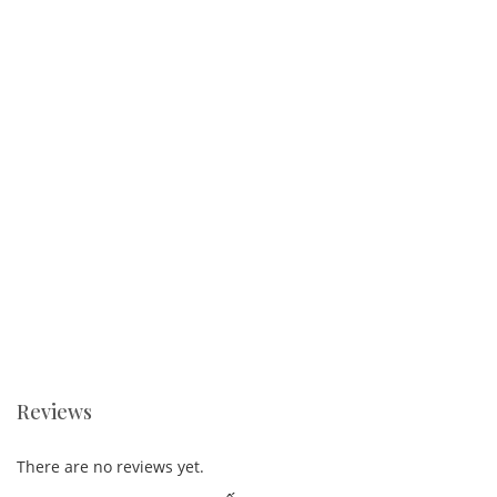
Reviews
There are no reviews yet.