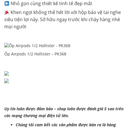
Nhỏ gọn cùng thiết kế tinh tế đẹp mắt
Khen ngợi không thể hết lời với hộp bảo vệ tai nghe
siêu tiện lợi này. Sở hữu ngay trước khi cháy hàng nhé
mọi người
Ốp Airpods 1/2 Hollister – PK368
Uy tín luôn được đảm bảo – shop luôn được đánh giá 5 sao trên
các mạng thương mại điện tử lớn.
Chúng tôi cam kết các sản phẩm được bán ra là hàng