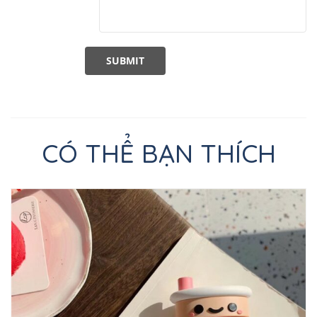
CÓ THỂ BẠN THÍCH