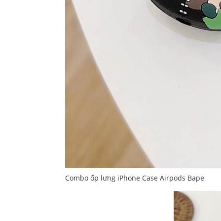
Combo ốp lưng iPhone Case Airpods Bape