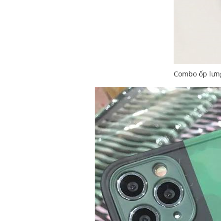
Combo ốp lưn