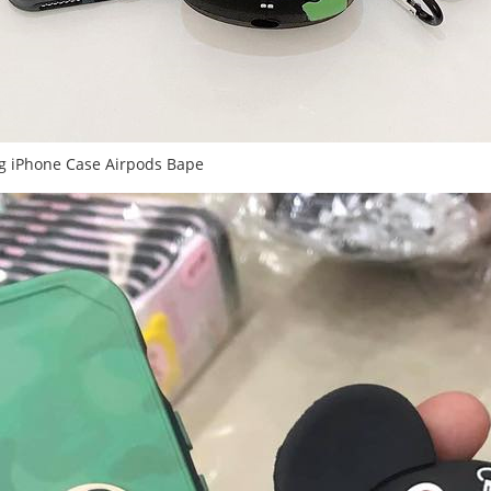
g iPhone Case Airpods Bape