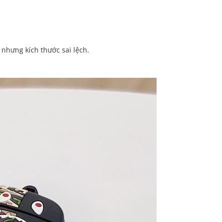
nhưng kích thước sai lệch.