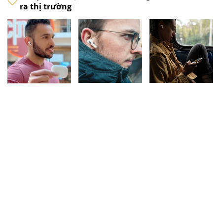
ra thị trường