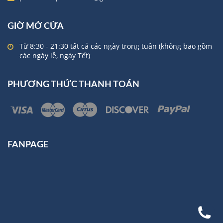
GIỜ MỞ CỬA
Từ 8:30 - 21:30 tất cả các ngày trong tuần (không bao gồm
các ngày lễ, ngày Tết)
PHƯƠNG THỨC THANH TOÁN
FANPAGE