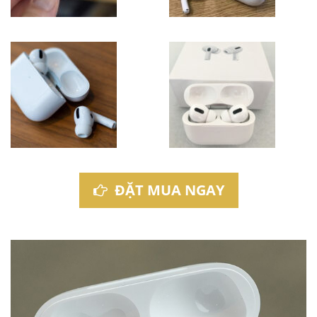
ĐẶT MUA NGAY