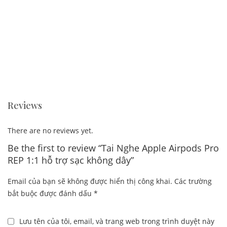
Reviews
There are no reviews yet.
Be the first to review “Tai Nghe Apple Airpods Pro
REP 1:1 hỗ trợ sạc không dây”
Email của bạn sẽ không được hiển thị công khai.
Các trường
bắt buộc được đánh dấu
*
Lưu tên của tôi, email, và trang web trong trình duyệt này