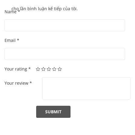
cho lần bình luận kế tiếp của tôi.
Name
*
Email
*
Your rating
*
Your review
*