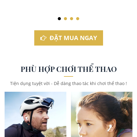
ĐẶT MUA NGAY
PHÙ HỢP CHƠI THỂ THAO
Tiện dụng tuyệt vời - Dễ dàng thao tác khi chơi thể thao !