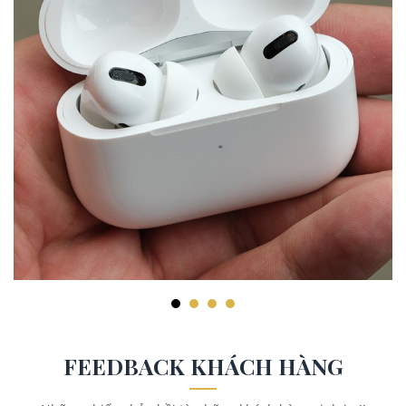
FEEDBACK KHÁCH HÀNG