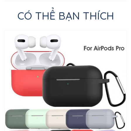
CÓ THỂ BẠN THÍCH